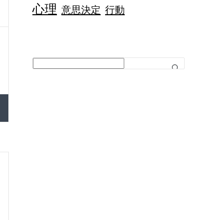
心理
意思決定
行動