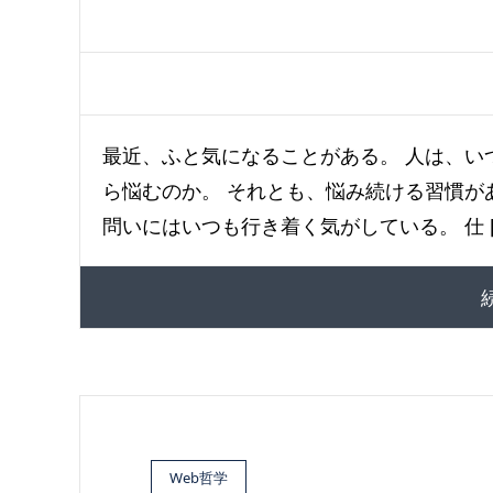
最近、ふと気になることがある。 人は、い
ら悩むのか。 それとも、悩み続ける習慣が
問いにはいつも行き着く気がしている。 仕 [
Web哲学