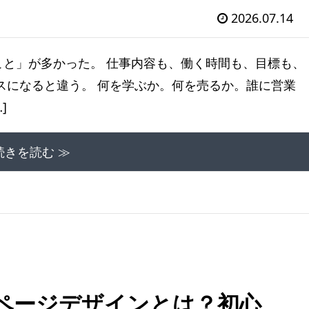
2026.07.14
と」が多かった。 仕事内容も、働く時間も、目標も、
スになると違う。 何を学ぶか。何を売るか。誰に営業
]
続きを読む ≫
ムページデザインとは？初心