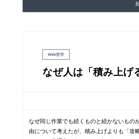
Web哲学
なぜ人は「積み上げ
なぜ同じ作業でも続くものと続かないものが
由について考えたが、積み上げよりも「攻略