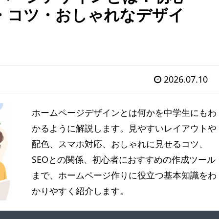
・コツ・おしゃれなデザイ
2026.07.10
ホームページデザインとは何かを中学生にもわ
かるように解説します。見やすいレイアウトや
配色、スマホ対応、おしゃれに見せるコツ、
SEOとの関係、初心者におすすめの作成ツール
まで、ホームページ作りに役立つ基本知識をわ
かりやすく紹介します。