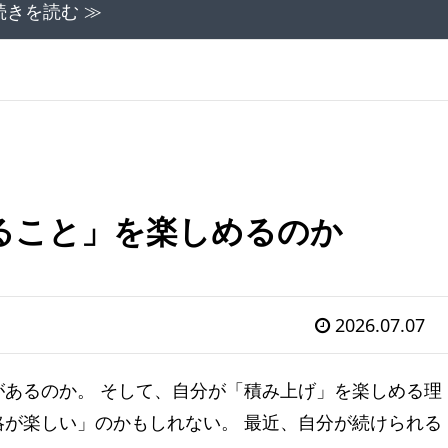
続きを読む ≫
ること」を楽しめるのか
2026.07.07
あるのか。 そして、自分が「積み上げ」を楽しめる理
が楽しい」のかもしれない。 最近、自分が続けられる