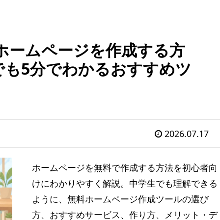
でホームページを作成する方
でも5分でわかるおすすめツ
2026.07.17
ホームページを無料で作成する方法を初心者向
けにわかりやすく解説。中学生でも理解できる
ように、無料ホームページ作成ツールの選び
方、おすすめサービス、作り方、メリット・デ