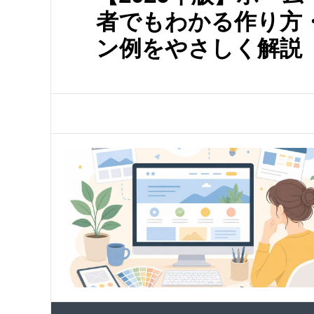
者でもわかる作り方
ン例をやさしく解説