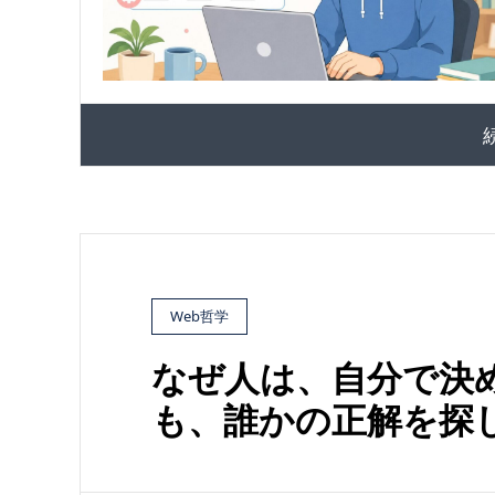
Web哲学
なぜ人は、自分で決
も、誰かの正解を探