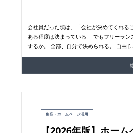
会社員だった頃は、「会社が決めてくれるこ
ある程度は決まっている。 でもフリーラン
するか。 全部、自分で決められる。 自由 […
集客・ホームページ活用
【2026年版】ホー