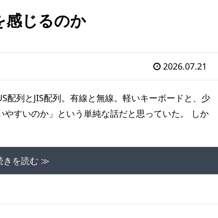
を感じるのか
2026.07.21
S配列とJIS配列。有線と無線。軽いキーボードと、少
いやすいのか」という単純な話だと思っていた。 しか
続きを読む ≫