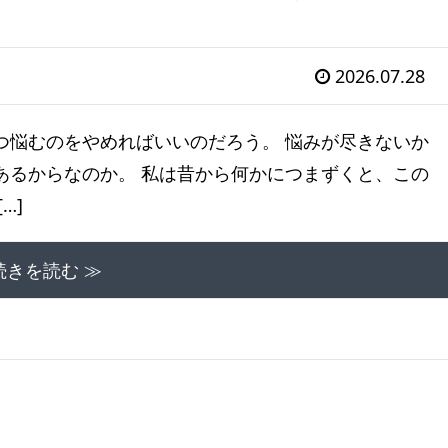
2026.07.28
つ悩むのをやめればいいのだろう。 悩みが尽きないか
あるからなのか。 私は昔から何かにつまずくと、この
…]
続きを読む ≫