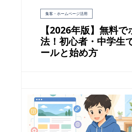
集客・ホームページ活用
【2026年版】無料
法！初心者・中学生
ールと始め方