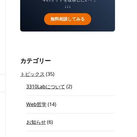
↓↓↓
無料相談してみる
カテゴリー
トピックス
(35)
3310Labについて
(2)
Web哲学
(14)
お知らせ
(6)