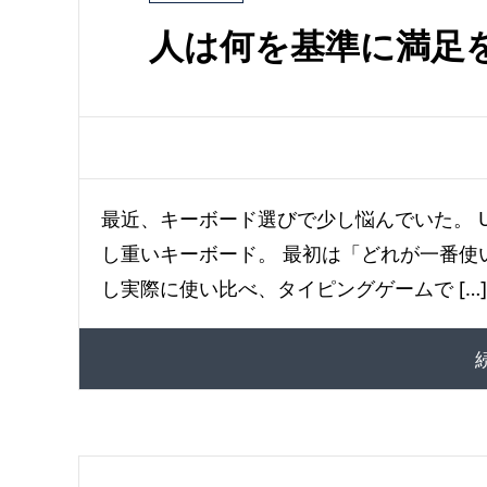
人は何を基準に満足
最近、キーボード選びで少し悩んでいた。 U
し重いキーボード。 最初は「どれが一番使
し実際に使い比べ、タイピングゲームで […]