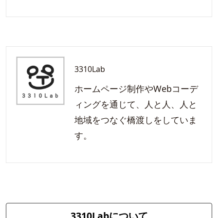
3310Lab
ホームページ制作やWebコーデ
ィングを通じて、人と人、人と
地域をつなぐ橋渡しをしていま
す。
3310Labについて