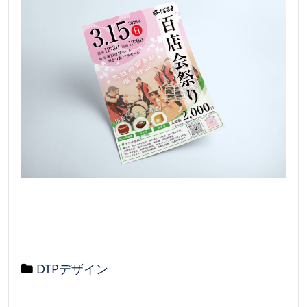
DTPデザイン