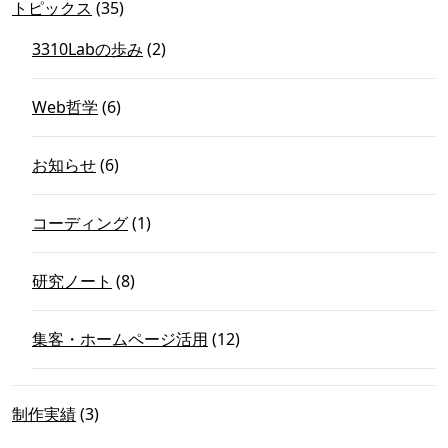
トピックス
(35)
3310Labの歩み
(2)
Web哲学
(6)
お知らせ
(6)
コーディング
(1)
研究ノート
(8)
集客・ホームページ活用
(12)
制作実績
(3)