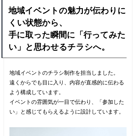
地域イベントの魅力が伝わりに
くい状態から、
手に取った瞬間に「行ってみた
い」と思わせるチラシへ。
地域イベントのチラシ制作を担当しました。
遠くからでも目に入り、内容が直感的に伝わる
よう構成しています。
イベントの雰囲気が一目で伝わり、「参加した
い」と感じてもらえるように設計しています。