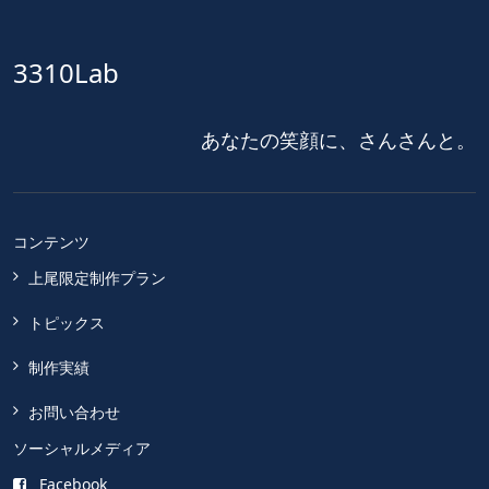
3310Lab
あなたの笑顔に、さんさんと。
コンテンツ
上尾限定制作プラン
トピックス
制作実績
お問い合わせ
ソーシャルメディア
Facebook