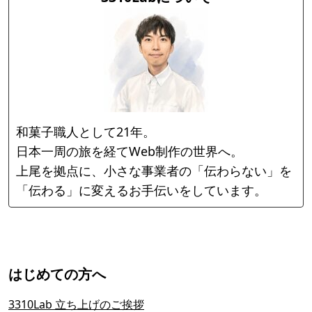
和菓子職人として21年。
日本一周の旅を経てWeb制作の世界へ。
上尾を拠点に、小さな事業者の「伝わらない」を
「伝わる」に変えるお手伝いをしています。
はじめての方へ
3310Lab 立ち上げのご挨拶