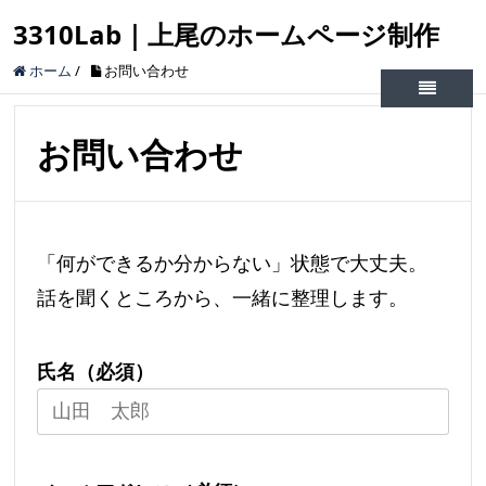
3310Lab｜上尾のホームページ制作
ホーム
/
お問い合わせ
お問い合わせ
「何ができるか分からない」状態で大丈夫。
話を聞くところから、一緒に整理します。
氏名（必須）