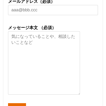
メールアドレス（必須）
メッセージ本文 （必須）