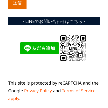
- LINEでお問い合わせはこちら -
This site is protected by reCAPTCHA and the
Google
Privacy Policy
and
Terms of Service
apply
.