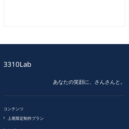
3310Lab
あなたの笑顔に、さんさんと。
コンテンツ
上尾限定制作プラン