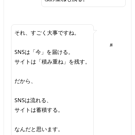
それ、すごく大事ですね。
原
SNSは「今」を届ける。
サイトは「積み重ね」を残す。
だから、
SNSは流れる、
サイトは蓄積する。
なんだと思います。