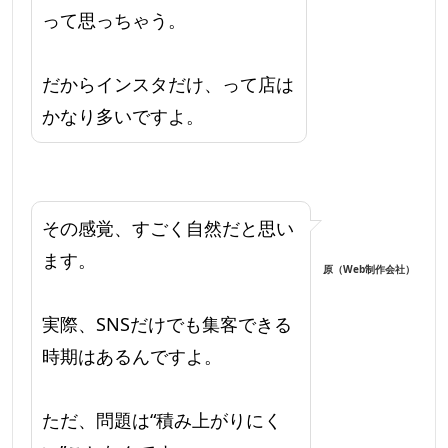
って思っちゃう。
だからインスタだけ、って店は
かなり多いですよ。
その感覚、すごく自然だと思い
ます。
原（Web制作会社）
実際、SNSだけでも集客できる
時期はあるんですよ。
ただ、問題は“積み上がりにく