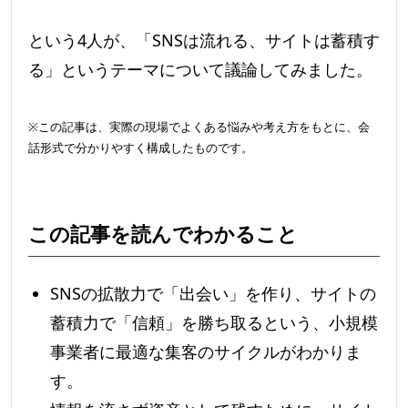
という4人が、「SNSは流れる、サイトは蓄積す
る」というテーマについて議論してみました。
※この記事は、実際の現場でよくある悩みや考え方をもとに、会
話形式で分かりやすく構成したものです。
この記事を読んでわかること
SNSの拡散力で「出会い」を作り、サイトの
蓄積力で「信頼」を勝ち取るという、小規模
事業者に最適な集客のサイクルがわかりま
す。