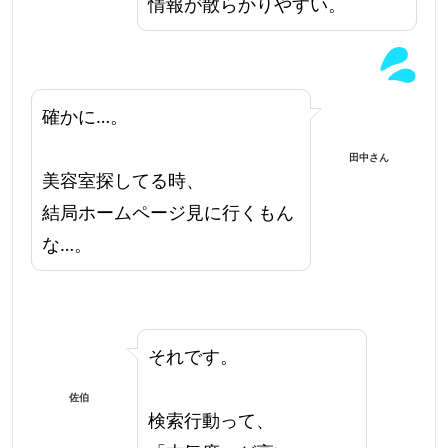
情報が散らかりやすい。
確かに…。
田中さん
美容室探してる時、
結局ホームページ見に行くもん
な…。
それです。
佐伯
検索行動って、