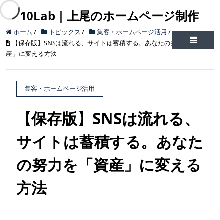
3310Lab｜上尾のホームページ制作
ホーム
/
トピックス
/
集客・ホームページ活用
/
【保存版】SNSは流れる、サイトは蓄積する。あなたの努力を「資
産」に変える方法
集客・ホームページ活用
【保存版】SNSは流れる、
サイトは蓄積する。あなた
の努力を「資産」に変える
方法