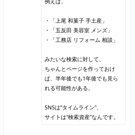
例えば、
・「上尾 和菓子 手土産」
・「五反田 美容室 メンズ」
・「工務店 リフォーム 相談」
みたいな検索に対して、
ちゃんとページを作っておけ
ば、半年後でも1年後でも見ら
れる可能性がある。
SNSは“タイムライン”、
サイトは“検索資産”なんです。