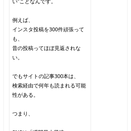
い”ことなんです。
例えば、
インスタ投稿を300件頑張って
も、
昔の投稿ってほぼ見返されな
い。
でもサイトの記事300本は、
検索経由で何年も読まれる可能
性がある。
つまり、