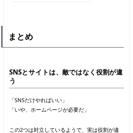
まとめ
SNSとサイトは、敵ではなく役割が違
う
「SNSだけやればいい」
「いや、ホームページが必要だ」
この2つは対立しているようで、実は役割が違