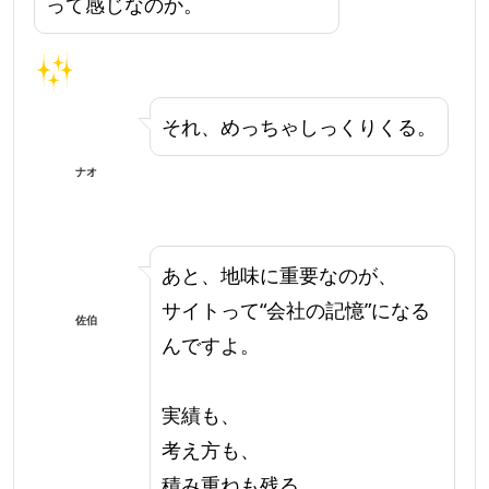
って感じなのか。
それ、めっちゃしっくりくる。
ナオ
あと、地味に重要なのが、
サイトって“会社の記憶”になる
佐伯
んですよ。
実績も、
考え方も、
積み重ねも残る。