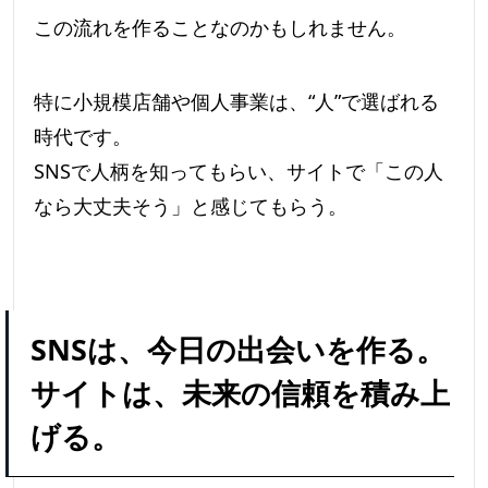
この流れを作ることなのかもしれません。
特に小規模店舗や個人事業は、“人”で選ばれる
時代です。
SNSで人柄を知ってもらい、サイトで「この人
なら大丈夫そう」と感じてもらう。
SNSは、今日の出会いを作る。
サイトは、未来の信頼を積み上
げる。