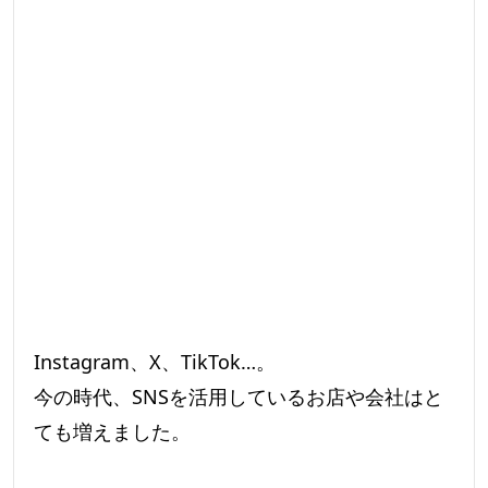
Instagram、X、TikTok…。
今の時代、SNSを活用しているお店や会社はと
ても増えました。