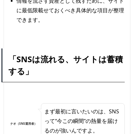
情報を流さず資産として残すために、サイト
に最低限載せておくべき具体的な項目が整理
できます。
「SNSは流れる、サイトは蓄積
する」
まず最初に言いたいのは、SNS
って“今この瞬間”の熱量を届け
ナオ（SNS運用者）
るのが強いんですよ。