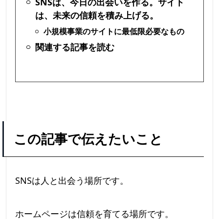
SNSは、今日の出会いを作る。サイト
は、未来の信頼を積み上げる。
小規模事業のサイトに最低限必要なもの
関連する記事を読む
この記事で伝えたいこと
SNSは人と出会う場所です。
ホームページは信頼を育てる場所です。