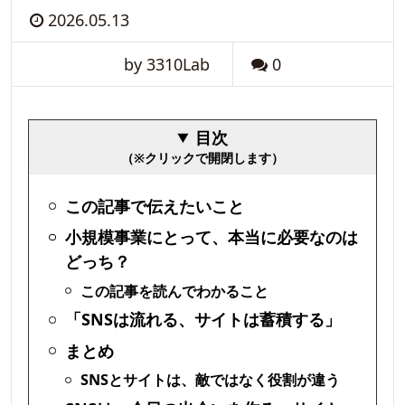
2026.05.13
by 3310Lab
0
目次
（※クリックで開閉します）
この記事で伝えたいこと
小規模事業にとって、本当に必要なのは
どっち？
この記事を読んでわかること
「SNSは流れる、サイトは蓄積する」
まとめ
SNSとサイトは、敵ではなく役割が違う