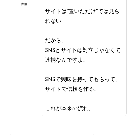
佐伯
サイトは“置いただけ”では見ら
れない。
だから、
SNSとサイトは対立じゃなくて
連携なんですよ。
SNSで興味を持ってもらって、
サイトで信頼を作る。
これが本来の流れ。