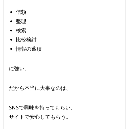
信頼
整理
検索
比較検討
情報の蓄積
に強い。
だから本当に大事なのは、
SNSで興味を持ってもらい、
サイトで安心してもらう。