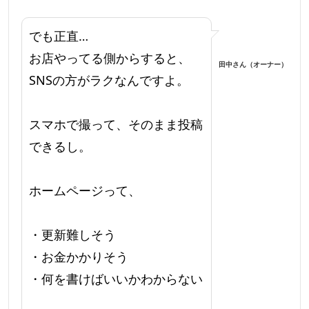
でも正直…
お店やってる側からすると、
田中さん（オーナー）
SNSの方がラクなんですよ。
スマホで撮って、そのまま投稿
できるし。
ホームページって、
・更新難しそう
・お金かかりそう
・何を書けばいいかわからない