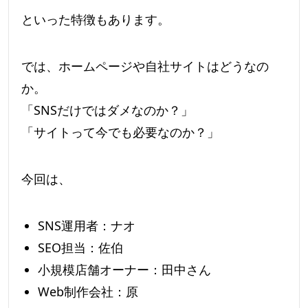
といった特徴もあります。
では、ホームページや自社サイトはどうなの
か。
「SNSだけではダメなのか？」
「サイトって今でも必要なのか？」
今回は、
SNS運用者：ナオ
SEO担当：佐伯
小規模店舗オーナー：田中さん
Web制作会社：原