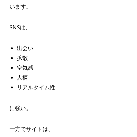
います。
SNSは、
出会い
拡散
空気感
人柄
リアルタイム性
に強い。
一方でサイトは、