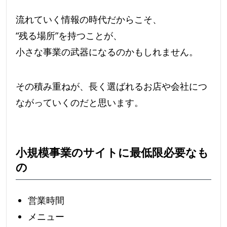
流れていく情報の時代だからこそ、
“残る場所”を持つことが、
小さな事業の武器になるのかもしれません。
その積み重ねが、長く選ばれるお店や会社につ
ながっていくのだと思います。
小規模事業のサイトに最低限必要なも
の
営業時間
メニュー