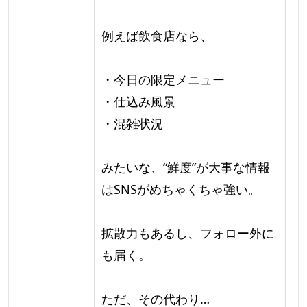
例えば飲食店なら、
・今日の限定メニュー
・仕込み風景
・混雑状況
みたいな、“鮮度”が大事な情報
はSNSがめちゃくちゃ強い。
拡散力もあるし、フォロー外に
も届く。
ただ、その代わり…