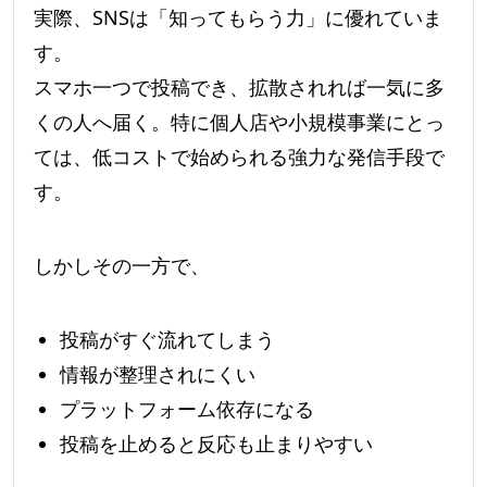
実際、SNSは「知ってもらう力」に優れていま
す。
スマホ一つで投稿でき、拡散されれば一気に多
くの人へ届く。特に個人店や小規模事業にとっ
ては、低コストで始められる強力な発信手段で
す。
しかしその一方で、
投稿がすぐ流れてしまう
情報が整理されにくい
プラットフォーム依存になる
投稿を止めると反応も止まりやすい