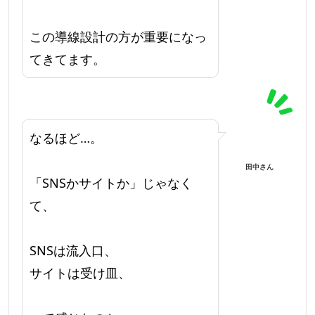
この導線設計の方が重要になっ
てきてます。
なるほど…。
田中さん
「SNSかサイトか」じゃなく
て、
SNSは流入口、
サイトは受け皿、