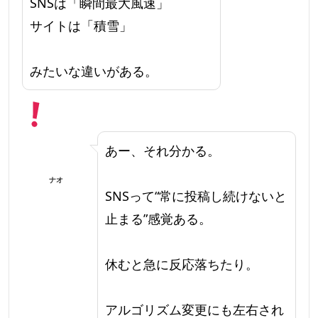
SNSは「瞬間最大風速」
サイトは「積雪」
みたいな違いがある。
あー、それ分かる。
ナオ
SNSって“常に投稿し続けないと
止まる”感覚ある。
休むと急に反応落ちたり。
アルゴリズム変更にも左右され