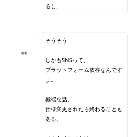
るし。
そうそう。
佐伯
しかもSNSって、
プラットフォーム依存なんです
よ。
極端な話、
仕様変更されたら終わることも
ある。