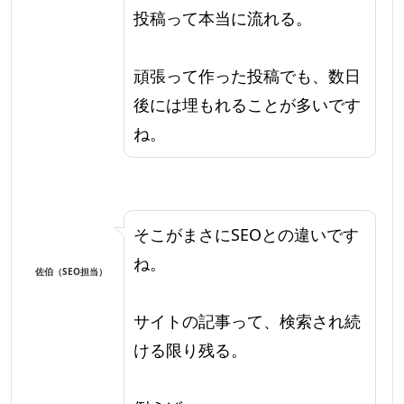
投稿って本当に流れる。
頑張って作った投稿でも、数日
後には埋もれることが多いです
ね。
そこがまさにSEOとの違いです
ね。
佐伯（SEO担当）
サイトの記事って、検索され続
ける限り残る。