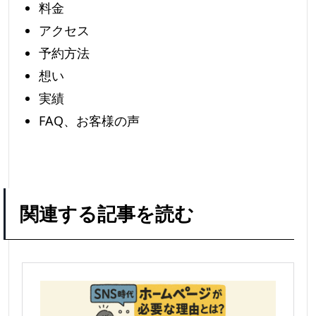
料金
アクセス
予約方法
想い
実績
FAQ、お客様の声
関連する記事を読む