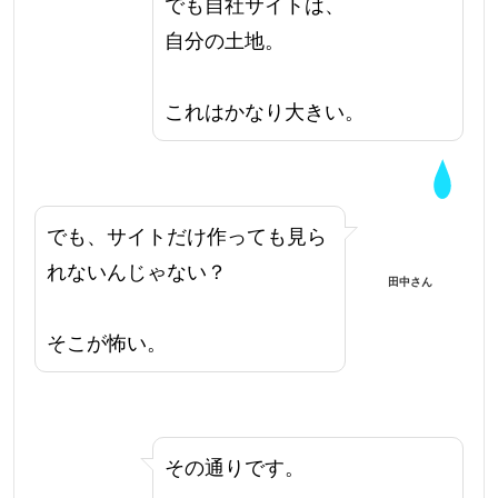
でも自社サイトは、
自分の土地。
これはかなり大きい。
でも、サイトだけ作っても見ら
れないんじゃない？
田中さん
そこが怖い。
その通りです。