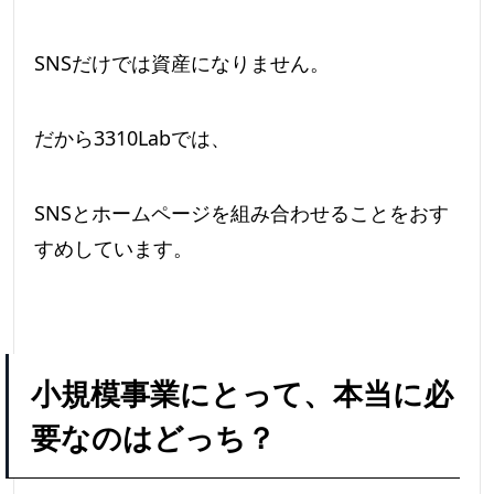
SNSだけでは資産になりません。
だから3310Labでは、
SNSとホームページを組み合わせることをおす
すめしています。
小規模事業にとって、本当に必
要なのはどっち？