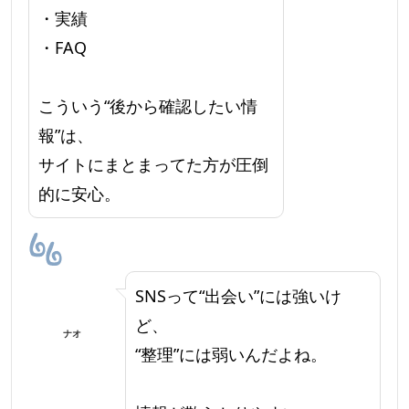
・実績
・FAQ
こういう“後から確認したい情
報”は、
サイトにまとまってた方が圧倒
的に安心。
SNSって“出会い”には強いけ
ど、
ナオ
“整理”には弱いんだよね。