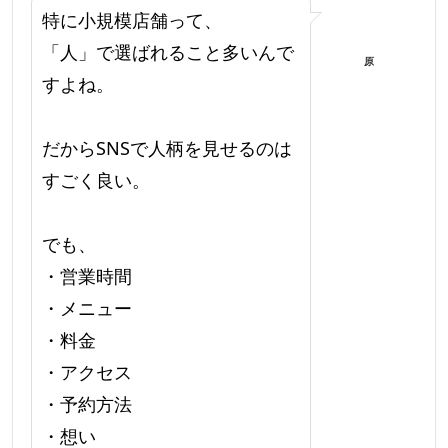
特に小規模店舗って、
「人」で選ばれること多いんで
原
すよね。
だからSNSで人柄を見せるのは
すごく良い。
でも、
・営業時間
・メニュー
・料金
・アクセス
・予約方法
・想い