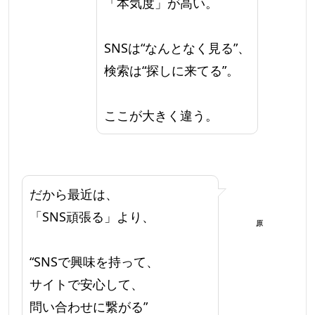
「本気度」が高い。
SNSは“なんとなく見る”、
検索は“探しに来てる”。
ここが大きく違う。
だから最近は、
「SNS頑張る」より、
原
“SNSで興味を持って、
サイトで安心して、
問い合わせに繋がる”