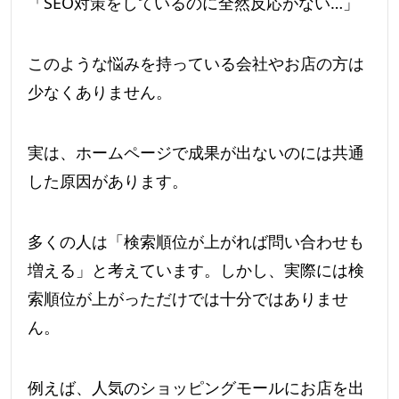
「SEO対策をしているのに全然反応がない…」
このような悩みを持っている会社やお店の方は
少なくありません。
実は、ホームページで成果が出ないのには共通
した原因があります。
多くの人は「検索順位が上がれば問い合わせも
増える」と考えています。しかし、実際には検
索順位が上がっただけでは十分ではありませ
ん。
例えば、人気のショッピングモールにお店を出