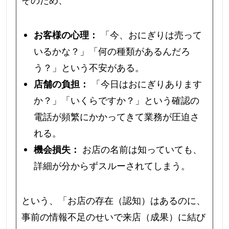
お客様の心理：
「今、おにぎりは売って
いるかな？」「何の種類があるんだろ
う？」という不安がある。
店舗の負担：
「今日はおにぎりあります
か？」「いくらですか？」という確認の
電話が頻繁にかかってきて業務が圧迫さ
れる。
機会損失：
お店の名前は知っていても、
詳細が分からずスルーされてしまう。
という、「お店の存在（認知）はあるのに、
事前の情報不足のせいで来店（成果）に結び