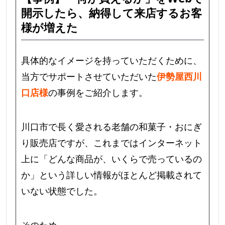
開示したら、納得して来店するお客
様が増えた
具体的なイメージを持っていただくために、
当方でサポートさせていただいた
伊勢屋西川
口店様
の事例をご紹介します。
川口市で長く愛される老舗の和菓子・おにぎ
り販売店ですが、これまではインターネット
上に「どんな商品が、いくらで売っているの
か」という詳しい情報がほとんど掲載されて
いない状態でした。
そのため、