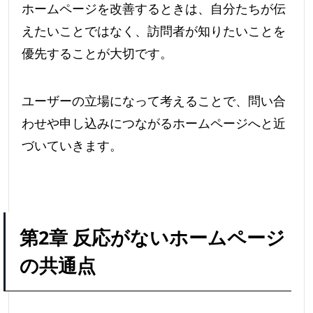
ホームページを改善するときは、自分たちが伝
えたいことではなく、訪問者が知りたいことを
優先することが大切です。
ユーザーの立場になって考えることで、問い合
わせや申し込みにつながるホームページへと近
づいていきます。
第2章 反応がないホームページ
の共通点