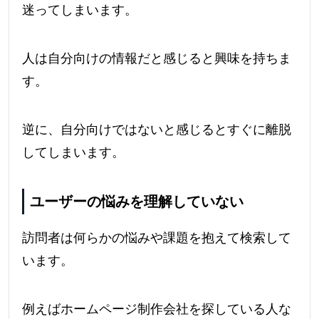
迷ってしまいます。
人は自分向けの情報だと感じると興味を持ちま
す。
逆に、自分向けではないと感じるとすぐに離脱
してしまいます。
ユーザーの悩みを理解していない
訪問者は何らかの悩みや課題を抱えて検索して
います。
例えばホームページ制作会社を探している人な