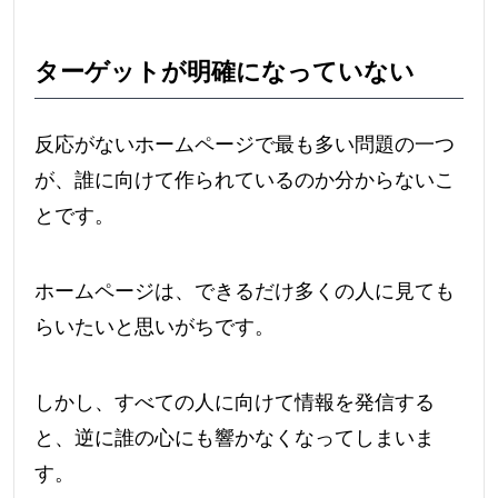
ターゲットが明確になっていない
反応がないホームページで最も多い問題の一つ
が、誰に向けて作られているのか分からないこ
とです。
ホームページは、できるだけ多くの人に見ても
らいたいと思いがちです。
しかし、すべての人に向けて情報を発信する
と、逆に誰の心にも響かなくなってしまいま
す。