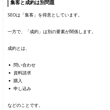
集客と成約は別問題
SEOは「集客」を得意としています。
一方で、「成約」は別の要素が関係します。
成約とは、
問い合わせ
資料請求
購入
申し込み
などのことです。