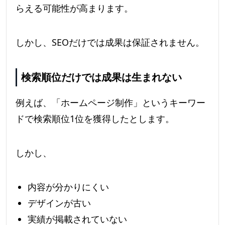
らえる可能性が高まります。
しかし、SEOだけでは成果は保証されません。
検索順位だけでは成果は生まれない
例えば、「ホームページ制作」というキーワー
ドで検索順位1位を獲得したとします。
しかし、
内容が分かりにくい
デザインが古い
実績が掲載されていない