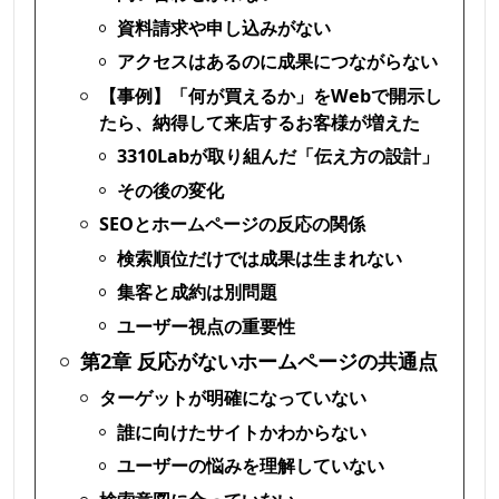
資料請求や申し込みがない
アクセスはあるのに成果につながらない
【事例】「何が買えるか」をWebで開示し
たら、納得して来店するお客様が増えた
3310Labが取り組んだ「伝え方の設計」
その後の変化
SEOとホームページの反応の関係
検索順位だけでは成果は生まれない
集客と成約は別問題
ユーザー視点の重要性
第2章 反応がないホームページの共通点
ターゲットが明確になっていない
誰に向けたサイトかわからない
ユーザーの悩みを理解していない