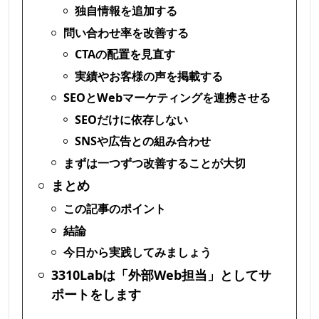
独自情報を追加する
問い合わせ率を改善する
CTAの配置を見直す
実績やお客様の声を掲載する
SEOとWebマーケティングを連携させる
SEOだけに依存しない
SNSや広告との組み合わせ
まずは一つずつ改善することが大切
まとめ
この記事のポイント
結論
今日から実践してみましょう
3310Labは「外部Web担当」としてサ
ポートをします