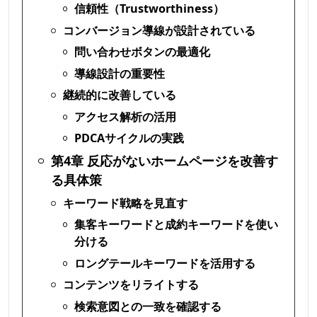
信頼性（Trustworthiness）
コンバージョン導線が設計されている
問い合わせボタンの最適化
導線設計の重要性
継続的に改善している
アクセス解析の活用
PDCAサイクルの実践
第4章 反応がないホームページを改善す
る具体策
キーワード戦略を見直す
集客キーワードと成約キーワードを使い
分ける
ロングテールキーワードを活用する
コンテンツをリライトする
検索意図との一致を確認する