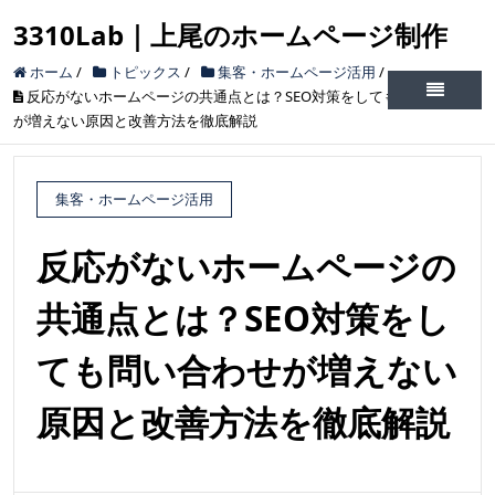
3310Lab｜上尾のホームページ制作
ホーム
/
トピックス
/
集客・ホームページ活用
/
反応がないホームページの共通点とは？SEO対策をしても問い合わせ
が増えない原因と改善方法を徹底解説
集客・ホームページ活用
反応がないホームページの
共通点とは？SEO対策をし
ても問い合わせが増えない
原因と改善方法を徹底解説