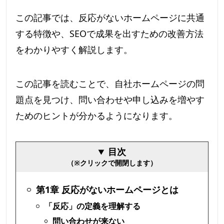
この記事では、反応がないホームページに共通
する特徴や、SEOで成果を出すための改善方法
をわかりやすく解説します。
この記事を読むことで、自社ホームページの問
題点を見つけ、問い合わせや申し込みを増やす
ためのヒントが分かるようになります。
目次
（※クリックで開閉します）
第1章 反応がないホームページとは
「反応」の定義を理解する
問い合わせが来ない