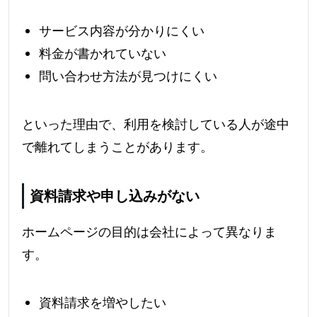
サービス内容が分かりにくい
料金が書かれていない
問い合わせ方法が見つけにくい
といった理由で、利用を検討している人が途中
で離れてしまうことがあります。
資料請求や申し込みがない
ホームページの目的は会社によって異なりま
す。
資料請求を増やしたい