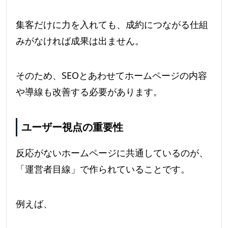
集客だけに力を入れても、成約につながる仕組
みがなければ成果は出ません。
そのため、SEOとあわせてホームページの内容
や導線も改善する必要があります。
ユーザー視点の重要性
反応がないホームページに共通しているのが、
「運営者目線」で作られていることです。
例えば、