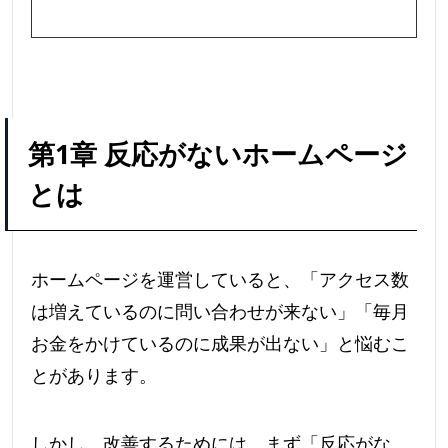
第1章 反応がないホームページ
とは
ホームページを運営していると、「アクセス数
は増えているのに問い合わせが来ない」「毎月
お金をかけているのに成果が出ない」と悩むこ
とがあります。
しかし、改善するためには、まず「反応がな