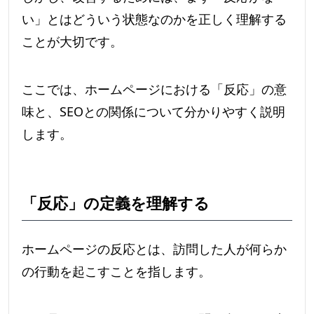
い」とはどういう状態なのかを正しく理解する
ことが大切です。
ここでは、ホームページにおける「反応」の意
味と、SEOとの関係について分かりやすく説明
します。
「反応」の定義を理解する
ホームページの反応とは、訪問した人が何らか
の行動を起こすことを指します。