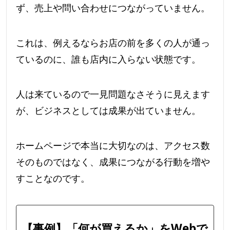
ず、売上や問い合わせにつながっていません。
これは、例えるならお店の前を多くの人が通っ
ているのに、誰も店内に入らない状態です。
人は来ているので一見問題なさそうに見えます
が、ビジネスとしては成果が出ていません。
ホームページで本当に大切なのは、アクセス数
そのものではなく、成果につながる行動を増や
すことなのです。
【事例】「何が買えるか」をWebで