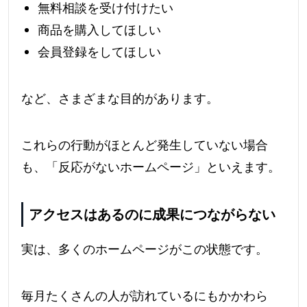
無料相談を受け付けたい
商品を購入してほしい
会員登録をしてほしい
など、さまざまな目的があります。
これらの行動がほとんど発生していない場合
も、「反応がないホームページ」といえます。
アクセスはあるのに成果につながらない
実は、多くのホームページがこの状態です。
毎月たくさんの人が訪れているにもかかわら