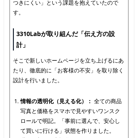
つきにくい」という課題を抱えていたので
す。
3310Labが取り組んだ「伝え方の設
計」
そこで新しいホームページを立ち上げるにあ
たり、徹底的に「お客様の不安」を取り除く
設計を行いました。
情報の透明化（見える化）：
全ての商品
写真と価格をスマホで見やすいワンスク
ロールで明記。「事前に選んで、安心し
て買いに行ける」状態を作りました。