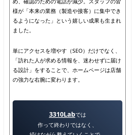
め、確認のための電話が減少。スタッフの皆
様が「本来の業務（製造や接客）に集中でき
るようになった」という嬉しい成果も生まれ
ました。
単にアクセスを増やす（SEO）だけでなく、
「訪れた人が求める情報を、迷わせずに届け
る設計」をすることで、ホームページは店舗
の強力な右腕に変わります。
3310Lab
では
作って終わりではなく、
続けながら整えていくことで、