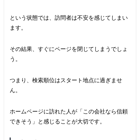
という状態では、訪問者は不安を感じてしまい
ます。
その結果、すぐにページを閉じてしまうでしょ
う。
つまり、検索順位はスタート地点に過ぎませ
ん。
ホームページに訪れた人が「この会社なら信頼
できそう」と感じることが大切です。