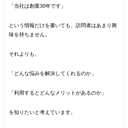
「当社は創業30年です」
という情報だけを書いても、訪問者はあまり興
味を持ちません。
それよりも、
「どんな悩みを解決してくれるのか」
「利用するとどんなメリットがあるのか」
を知りたいと考えています。