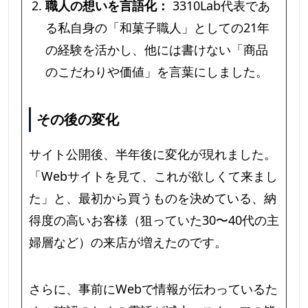
職人の想いを言語化：
3310Lab代表であ
る私自身の「和菓子職人」としての21年
の経験を活かし、他には書けない「商品
のこだわりや価値」を言葉にしました。
その後の変化
サイト公開後、半年後に変化が現れました。
「Webサイトを見て、これが欲しくて来まし
た」と、最初から買うものを決めている、納
得度の高いお客様（狙っていた30〜40代の主
婦層など）の来店が増えたのです。
さらに、事前にWebで情報が伝わっているた