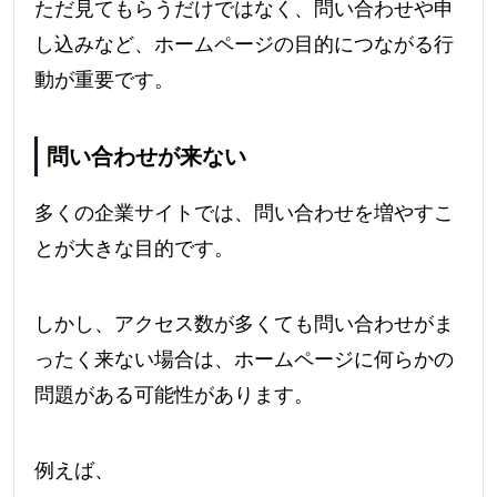
ただ見てもらうだけではなく、問い合わせや申
し込みなど、ホームページの目的につながる行
動が重要です。
問い合わせが来ない
多くの企業サイトでは、問い合わせを増やすこ
とが大きな目的です。
しかし、アクセス数が多くても問い合わせがま
ったく来ない場合は、ホームページに何らかの
問題がある可能性があります。
例えば、