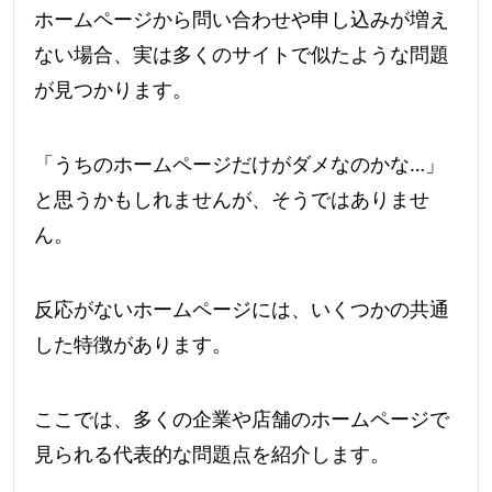
ホームページから問い合わせや申し込みが増え
ない場合、実は多くのサイトで似たような問題
が見つかります。
「うちのホームページだけがダメなのかな…」
と思うかもしれませんが、そうではありませ
ん。
反応がないホームページには、いくつかの共通
した特徴があります。
ここでは、多くの企業や店舗のホームページで
見られる代表的な問題点を紹介します。