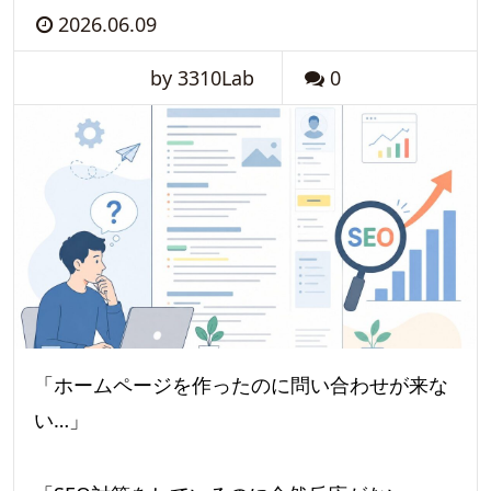
2026.06.09
by 3310Lab
0
「ホームページを作ったのに問い合わせが来な
い…」