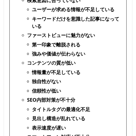
検索意図に合っていない
ユーザーが求める情報が不足している
キーワードだけを意識した記事になって
いる
ファーストビューに魅力がない
第一印象で離脱される
強みや価値が伝わらない
コンテンツの質が低い
情報量が不足している
独自性がない
信頼性が低い
SEO内部対策が不十分
タイトルタグの最適化不足
見出し構造が乱れている
表示速度が遅い