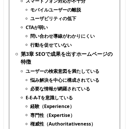
スマートフォン対応が不十分
モバイルユーザーの離脱
ユーザビリティの低下
CTAが弱い
問い合わせ導線がわかりにくい
行動を促せていない
第3章 SEOで成果を出すホームページの
特徴
ユーザーの検索意図を満たしている
悩み解決を中心に構成されている
必要な情報が網羅されている
E-E-A-Tを意識している
経験（Experience）
専門性（Expertise）
権威性（Authoritativeness）