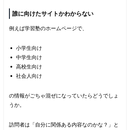
誰に向けたサイトかわからない
例えば学習塾のホームページで、
小学生向け
中学生向け
高校生向け
社会人向け
の情報がごちゃ混ぜになっていたらどうでしょ
うか。
訪問者は「自分に関係ある内容なのかな？」と