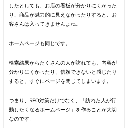
したとしても、お店の看板が分かりにくかった
り、商品が魅力的に見えなかったりすると、お
客さんは入ってきませんよね。
ホームページも同じです。
検索結果からたくさんの人が訪れても、内容が
分かりにくかったり、信頼できないと感じたり
すると、すぐにページを閉じてしまいます。
つまり、SEO対策だけでなく、「訪れた人が行
動したくなるホームページ」を作ることが大切
なのです。