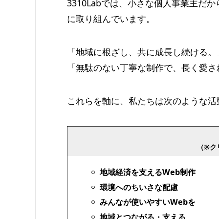
3310Labでは、小さな個人事業主だ
に取り組んでいます。
「地域に根ざし、共に成長し続ける。
「無駄のない丁寧な制作で、長く愛さ
これらを軸に、私たちは次のような活
（※ク
地域経済を支えるWeb制作
環境へのちいさな配慮
みんなが使いやすいWebを
地域とつながる・支える