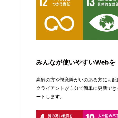
みんなが使いやすいWebを
高齢の方や視覚障がいのある方にも配
クライアントが自分で簡単に更新でき
ートします。