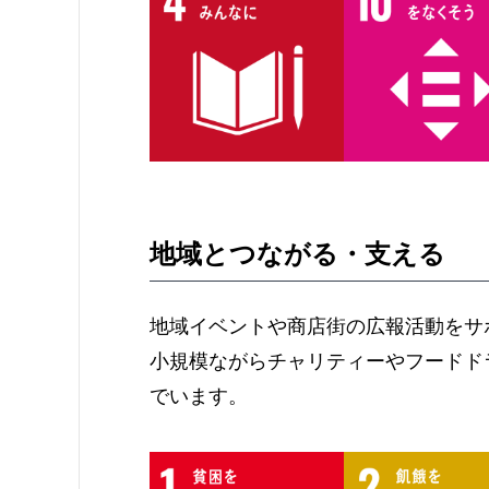
地域とつながる・支える
地域イベントや商店街の広報活動をサ
小規模ながらチャリティーやフードド
でいます。