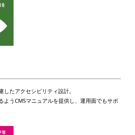
慮したアクセシビリティ設計。
るようCMSマニュアルを提供し、運用面でもサポ