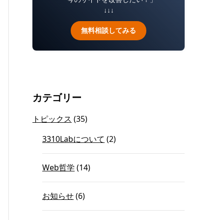
↓↓↓
無料相談してみる
カテゴリー
トピックス
(35)
3310Labについて
(2)
Web哲学
(14)
お知らせ
(6)