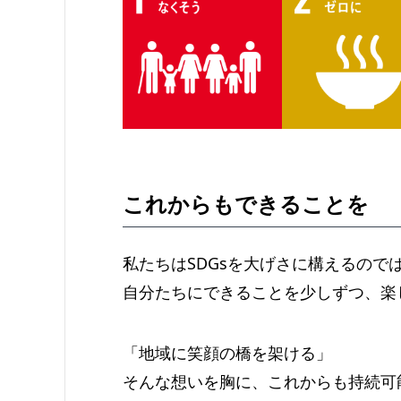
これからもできることを
私たちはSDGsを大げさに構えるので
自分たちにできることを少しずつ、楽
「地域に笑顔の橋を架ける」
そんな想いを胸に、これからも持続可