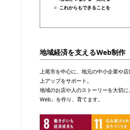
これからもできることを
地域経済を支えるWeb制作
上尾市を中心に、地元の中小企業や店
上アップをサポート。
地域のお店や人のストーリーを大切に
Web」を作り、育てます。