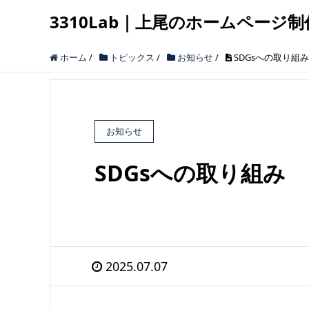
3310Lab｜上尾のホームページ制
ホーム
/
トピックス
/
お知らせ
/
SDGsへの取り組み
お知らせ
SDGsへの取り組み
2025.07.07