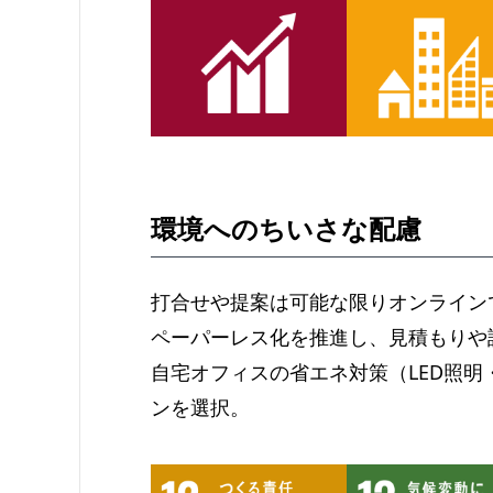
環境へのちいさな配慮
打合せや提案は可能な限りオンライン
ペーパーレス化を推進し、見積もりや
自宅オフィスの省エネ対策（LED照
ンを選択。