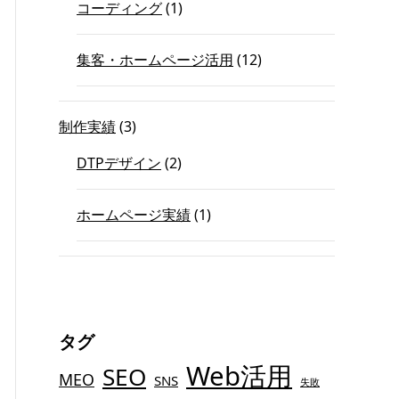
コーディング
(1)
集客・ホームページ活用
(12)
制作実績
(3)
DTPデザイン
(2)
ホームページ実績
(1)
タグ
Web活用
SEO
MEO
SNS
失敗