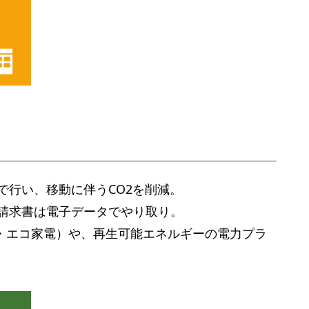
で行い、移動に伴うCO2を削減。
請求書は電子データでやり取り。
明・エコ家電）や、再生可能エネルギーの電力プラ