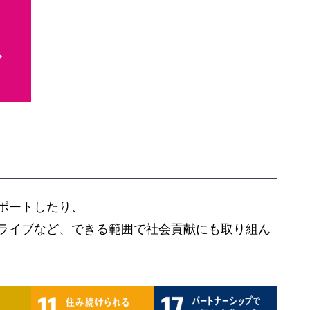
ポートしたり、
ライブなど、できる範囲で社会貢献にも取り組ん