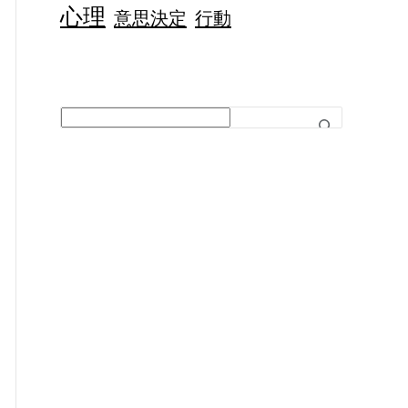
心理
意思決定
行動