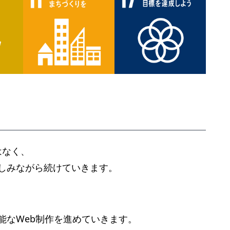
はなく、
しみながら続けていきます。
能なWeb制作を進めていきます。