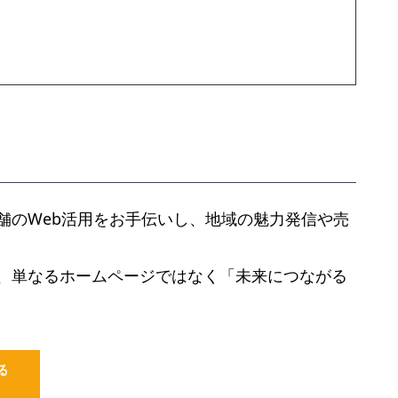
舗のWeb活用をお手伝いし、地域の魅力発信や売
、単なるホームページではなく「未来につながる